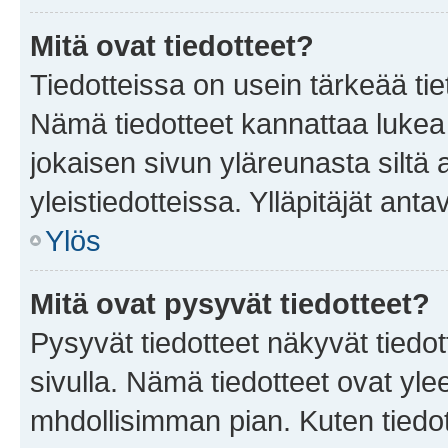
Mitä ovat tiedotteet?
Tiedotteissa on usein tärkeää tie
Nämä tiedotteet kannattaa lukea
jokaisen sivun yläreunasta siltä 
yleistiedotteissa. Ylläpitäjät an
Ylös
Mitä ovat pysyvät tiedotteet?
Pysyvät tiedotteet näkyvät tiedot
sivulla. Nämä tiedotteet ovat ylee
mhdollisimman pian. Kuten tiedot