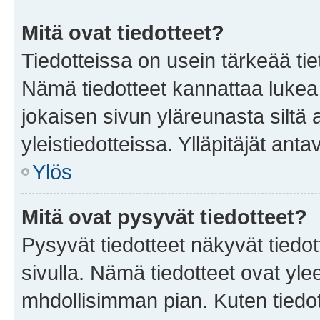
Mitä ovat tiedotteet?
Tiedotteissa on usein tärkeää tie
Nämä tiedotteet kannattaa lukea
jokaisen sivun yläreunasta siltä 
yleistiedotteissa. Ylläpitäjät an
Ylös
Mitä ovat pysyvät tiedotteet?
Pysyvät tiedotteet näkyvät tiedot
sivulla. Nämä tiedotteet ovat ylee
mhdollisimman pian. Kuten tiedot