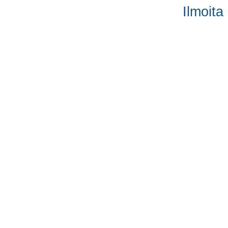
Ilmoita