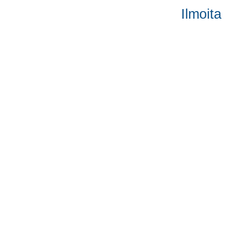
Ilmoita