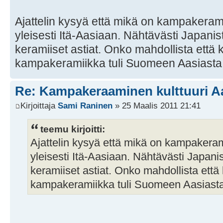
Ajattelin kysyä että mikä on kampakeram
yleisesti Itä-Aasiaan. Nähtävästi Japani
keramiiset astiat. Onko mahdollista että 
kampakeramiikka tuli Suomeen Aasiasta 
Re: Kampakeraaminen kulttuuri A
Kirjoittaja
Sami Raninen
» 25 Maalis 2011 21:41
teemu kirjoitti:
Ajattelin kysyä että mikä on kampakeram
yleisesti Itä-Aasiaan. Nähtävästi Japan
keramiiset astiat. Onko mahdollista että 
kampakeramiikka tuli Suomeen Aasiasta