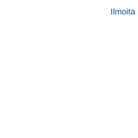
Ilmoita