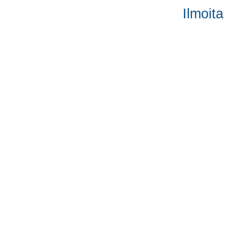
Ilmoita