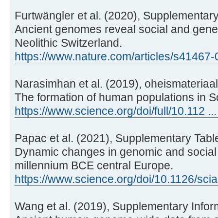
Furtwängler et al. (2020), Supplementary
Ancient genomes reveal social and geneti
Neolithic Switzerland.
https://www.nature.com/articles/s41467
Narasimhan et al. (2019), oheismateriaali
The formation of human populations in S
https://www.science.org/doi/full/10.112 ..
Papac et al. (2021), Supplementary Tabl
Dynamic changes in genomic and social s
millennium BCE central Europe.
https://www.science.org/doi/10.1126/sci
Wang et al. (2019), Supplementary Infor