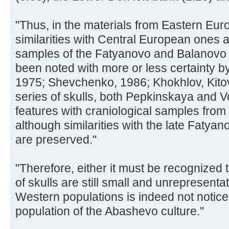
"Thus, in the materials from Eastern Euro
similarities with Central European ones 
samples of the Fatyanovo and Balanovo 
been noted with more or less certainty b
1975; Shevchenko, 1986; Khokhlov, Kitov
series of skulls, both Pepkinskaya and 
features with craniological samples from
although similarities with the late Faty
are preserved."
"Therefore, either it must be recognized
of skulls are still small and unrepresentat
Western populations is indeed not noticea
population of the Abashevo culture."