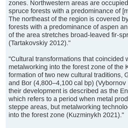
zones. Northwestern areas are occupied b
spruce forests with a predominance of [m
The northeast of the region is covered by
forests with a predominance of aspen and
of the area stretches broad-leaved fir-s
(Tartakovskiy 2012)."
"Cultural transformations that coincided w
metalworking into the forest zone of the 
formation of two new cultural traditions,
and Bor (4,800–4,100 cal bp) (Vybornov e
their development is described as the En
which refers to a period when metal prod
steppe areas, but metalworking technolog
into the forest zone (Kuzminykh 2021)."