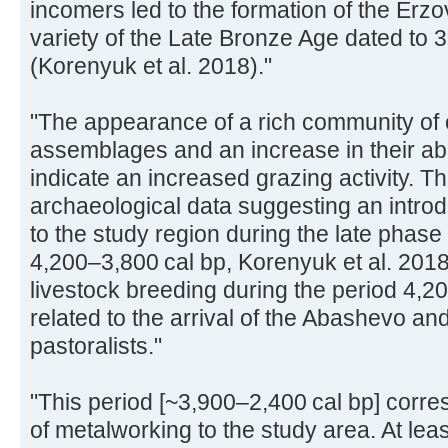
incomers led to the formation of the Erzov
variety of the Late Bronze Age dated to 
(Korenyuk et al. 2018)."
"The appearance of a rich community of c
assemblages and an increase in their a
indicate an increased grazing activity. This
archaeological data suggesting an intro
to the study region during the late phase
4,200–3,800 cal bp, Korenyuk et al. 2018)
livestock breeding during the period 4,
related to the arrival of the Abashevo a
pastoralists."
"This period [~3,900–2,400 cal bp] corre
of metalworking to the study area. At leas