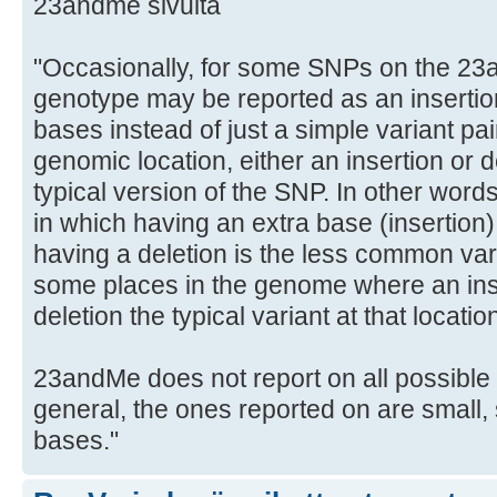
23andme sivulta
"Occasionally, for some SNPs on the 23
genotype may be reported as an insertion
bases instead of just a simple variant pa
genomic location, either an insertion or 
typical version of the SNP. In other wor
in which having an extra base (insertion) 
having a deletion is the less common var
some places in the genome where an inse
deletion the typical variant at that locatio
23andMe does not report on all possible i
general, the ones reported on are small,
bases."