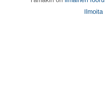
Ilmoita