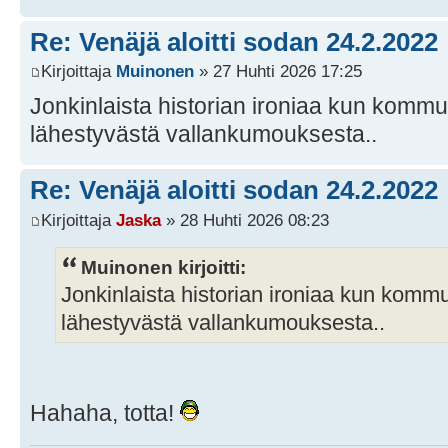
Re: Venäjä aloitti sodan 24.2.2022
Kirjoittaja
Muinonen
» 27 Huhti 2026 17:25
Jonkinlaista historian ironiaa kun kommu
lähestyvästä vallankumouksesta..
Re: Venäjä aloitti sodan 24.2.2022
Kirjoittaja
Jaska
» 28 Huhti 2026 08:23
Muinonen kirjoitti:
Jonkinlaista historian ironiaa kun kommu
lähestyvästä vallankumouksesta..
Hahaha, totta!