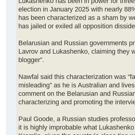
Lukashenko has been in power for three
election in January 2025 with nearly 88%
has been characterized as a sham by w
has jailed or exiled all opposition dissid
Belarusian and Russian governments pr
Lavrov and Lukashenko, claiming they 
blogger”.
Nawfal said this characterization was “fa
misleading” as he is Australian and lives
comment on the Belarusian and Russia
characterizing and promoting the intervie
Paul Goode, a Russian studies professor
it is highly improbable what Lukashenko