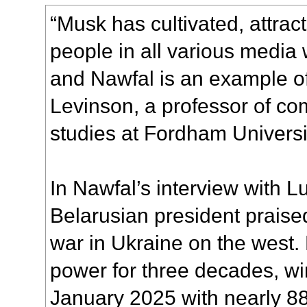
“Musk has cultivated, attra
people in all various media
and Nawfal is an example of
Levinson, a professor of c
studies at Fordham Universi
In Nawfal’s interview with 
Belarusian president prais
war in Ukraine on the west
power for three decades, wi
January 2025 with nearly 88