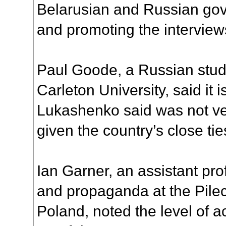
Belarusian and Russian gov
and promoting the interviews
Paul Goode, a Russian studi
Carleton University, said it
Lukashenko said was not ve
given the country’s close ti
Ian Garner, an assistant pro
and propaganda at the Pileck
Poland, noted the level of a