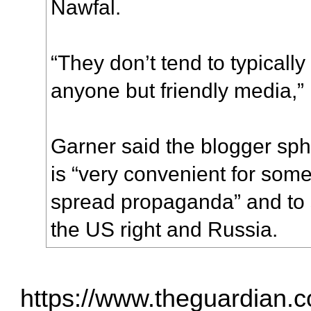
Nawfal.
“They don’t tend to typically
anyone but friendly media,” 
Garner said the blogger sph
is “very convenient for some
spread propaganda” and to
the US right and Russia.
https://www.theguardian.c