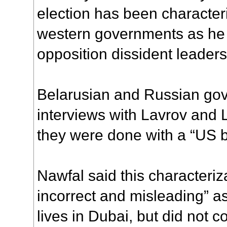
election has been characte
western governments as he h
opposition dissident leaders
Belarusian and Russian go
interviews with Lavrov and
they were done with a “US b
Nawfal said this characteriz
incorrect and misleading” as
lives in Dubai, but did not