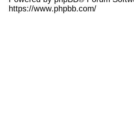
https://www.phpbb.com/