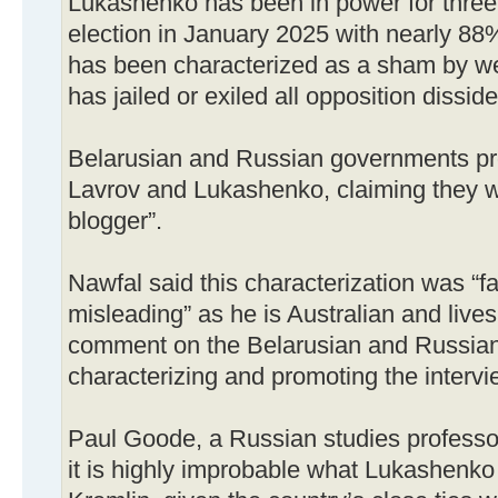
Lukashenko has been in power for three
election in January 2025 with nearly 88%
has been characterized as a sham by w
has jailed or exiled all opposition dissid
Belarusian and Russian governments pr
Lavrov and Lukashenko, claiming they 
blogger”.
Nawfal said this characterization was “fa
misleading” as he is Australian and lives
comment on the Belarusian and Russia
characterizing and promoting the intervie
Paul Goode, a Russian studies professor
it is highly improbable what Lukashenko