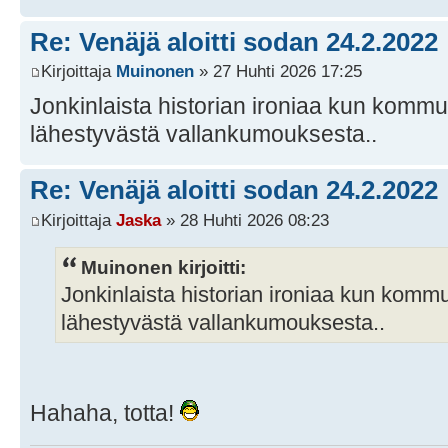
Re: Venäjä aloitti sodan 24.2.2022
Kirjoittaja
Muinonen
» 27 Huhti 2026 17:25
Jonkinlaista historian ironiaa kun kommu
lähestyvästä vallankumouksesta..
Re: Venäjä aloitti sodan 24.2.2022
Kirjoittaja
Jaska
» 28 Huhti 2026 08:23
Muinonen kirjoitti:
Jonkinlaista historian ironiaa kun kommu
lähestyvästä vallankumouksesta..
Hahaha, totta!