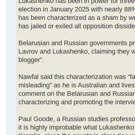
Lukashenko has been in power for three
election in January 2025 with nearly 88%
has been characterized as a sham by w
has jailed or exiled all opposition dissid
Belarusian and Russian governments pr
Lavrov and Lukashenko, claiming they 
blogger”.
Nawfal said this characterization was “fa
misleading” as he is Australian and lives
comment on the Belarusian and Russia
characterizing and promoting the intervie
Paul Goode, a Russian studies professor
it is highly improbable what Lukashenko