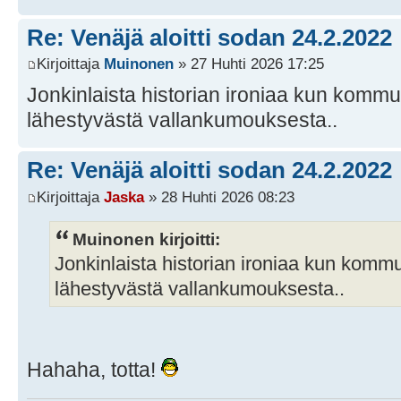
Re: Venäjä aloitti sodan 24.2.2022
Kirjoittaja
Muinonen
» 27 Huhti 2026 17:25
Jonkinlaista historian ironiaa kun kommu
lähestyvästä vallankumouksesta..
Re: Venäjä aloitti sodan 24.2.2022
Kirjoittaja
Jaska
» 28 Huhti 2026 08:23
Muinonen kirjoitti:
Jonkinlaista historian ironiaa kun kommu
lähestyvästä vallankumouksesta..
Hahaha, totta!